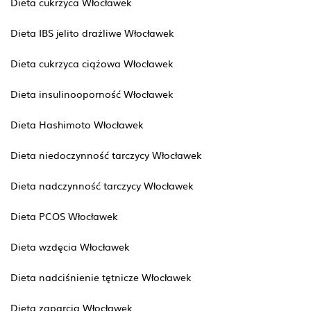
Dieta cukrzyca Włocławek
Dieta IBS jelito drażliwe Włocławek
Dieta cukrzyca ciążowa Włocławek
Dieta insulinooporność Włocławek
Dieta Hashimoto Włocławek
Dieta niedoczynność tarczycy Włocławek
Dieta nadczynność tarczycy Włocławek
Dieta PCOS Włocławek
Dieta wzdęcia Włocławek
Dieta nadciśnienie tętnicze Włocławek
Dieta zaparcia Włocławek