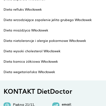
Dieta refluks Włocławek
Dieta wrzodziejące zapalenie jelita grubego Włocławek
Dieta miażdżyca Włocławek
Dieta nietolerancje i alergie pokarmowe Włocławek
Dieta wysoki cholesterol Włocławek
Dieta kamica żółciowa Włocławek
Dieta wegetariańska Włocławek
KONTAKT DietDoctor
email:
Piękna 21/11,