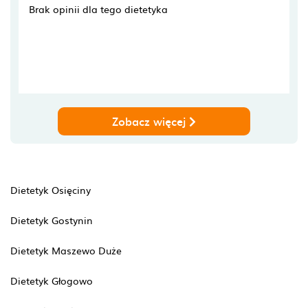
Brak opinii dla tego dietetyka
Zobacz więcej
Dietetyk Osięciny
Dietetyk Gostynin
Dietetyk Maszewo Duże
Dietetyk Głogowo