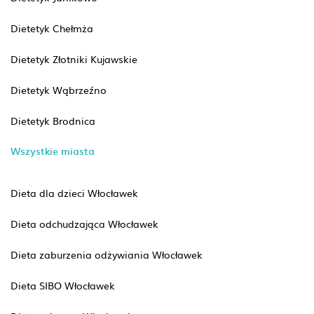
Dietetyk Chełmża
Dietetyk Złotniki Kujawskie
Dietetyk Wąbrzeźno
Dietetyk Brodnica
Wszystkie miasta
Dieta dla dzieci Włocławek
Dieta odchudzająca Włocławek
Dieta zaburzenia odżywiania Włocławek
Dieta SIBO Włocławek