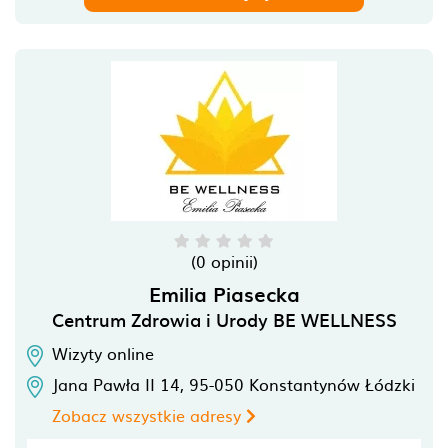
(0 opinii)
Emilia Piasecka
Centrum Zdrowia i Urody BE WELLNESS
Wizyty online
Jana Pawła II 14,
95-050
Konstantynów Łódzki
Zobacz wszystkie adresy