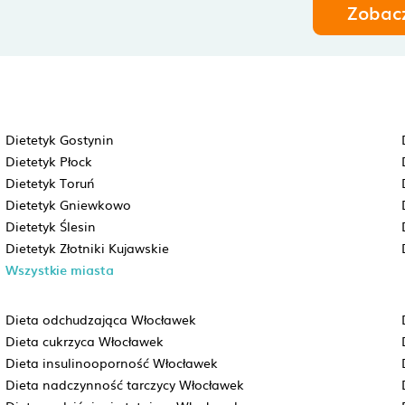
Zobac
Dietetyk Gostynin
Dietetyk Płock
Dietetyk Toruń
Dietetyk Gniewkowo
Dietetyk Ślesin
Dietetyk Złotniki Kujawskie
Wszystkie miasta
Dieta odchudzająca Włocławek
Dieta cukrzyca Włocławek
Dieta insulinooporność Włocławek
Dieta nadczynność tarczycy Włocławek