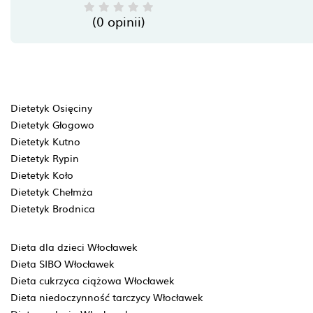
(0 opinii)
Dietetyk Osięciny
Dietetyk Głogowo
Dietetyk Kutno
Dietetyk Rypin
Dietetyk Koło
Dietetyk Chełmża
Dietetyk Brodnica
Dieta dla dzieci Włocławek
Dieta SIBO Włocławek
Dieta cukrzyca ciążowa Włocławek
Dieta niedoczynność tarczycy Włocławek