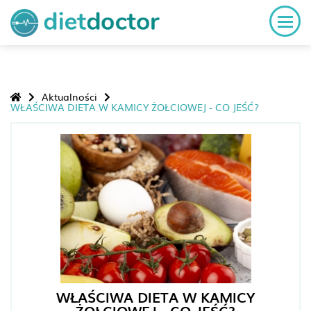
Aktualności
WŁAŚCIWA DIETA W KAMICY ŻOŁCIOWEJ - CO JEŚĆ?
WŁAŚCIWA DIETA W KAMICY