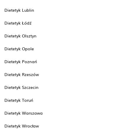
Dietetyk Lublin
Dietetyk Łódź
Dietetyk Olsztyn
Dietetyk Opole
Dietetyk Poznań
Dietetyk Rzeszów
Dietetyk Szczecin
Dietetyk Toruń
Dietetyk Warszawa
Dietetyk Wrocław