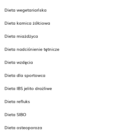
Dieta wegetariańska
Dieta kamica żółciowa
Dieta miażdżyca
Dieta nadciśnienie tętnicze
Dieta wzdęcia
Dieta dla sportowca
Dieta IBS jelito drażliwe
Dieta refluks
Dieta SIBO
Dieta osteoporoza