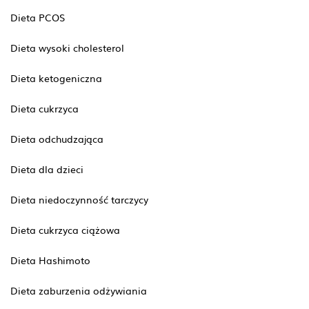
Dieta PCOS
Dieta wysoki cholesterol
Dieta ketogeniczna
Dieta cukrzyca
Dieta odchudzająca
Dieta dla dzieci
Dieta niedoczynność tarczycy
Dieta cukrzyca ciążowa
Dieta Hashimoto
Dieta zaburzenia odżywiania