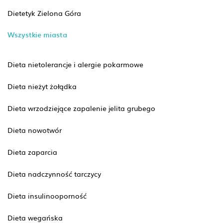
Dietetyk Zielona Góra
Wszystkie miasta
Dieta nietolerancje i alergie pokarmowe
Dieta nieżyt żołądka
Dieta wrzodziejące zapalenie jelita grubego
Dieta nowotwór
Dieta zaparcia
Dieta nadczynność tarczycy
Dieta insulinooporność
Dieta wegańska