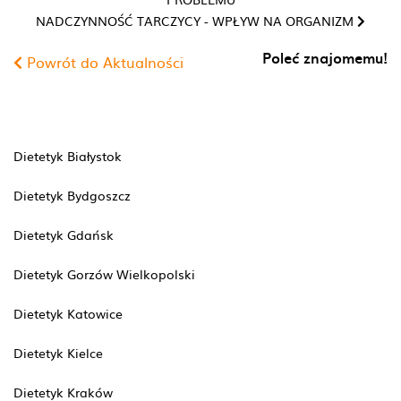
NADCZYNNOŚĆ TARCZYCY - WPŁYW NA ORGANIZM
Poleć znajomemu!
Powrót do Aktualności
Dietetyk Białystok
Dietetyk Bydgoszcz
Dietetyk Gdańsk
Dietetyk Gorzów Wielkopolski
Dietetyk Katowice
Dietetyk Kielce
Dietetyk Kraków