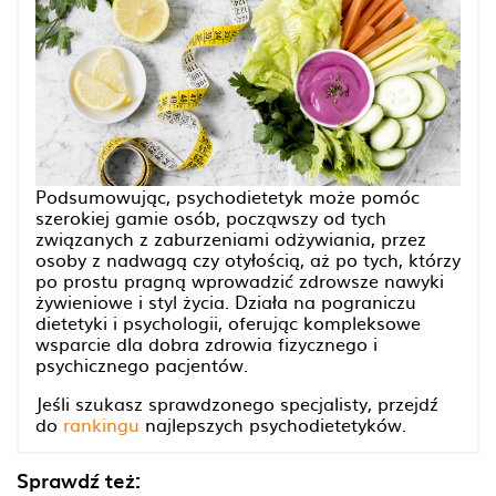
Podsumowując, psychodietetyk może pomóc
szerokiej gamie osób, począwszy od tych
związanych z zaburzeniami odżywiania, przez
osoby z nadwagą czy otyłością, aż po tych, którzy
po prostu pragną wprowadzić zdrowsze nawyki
żywieniowe i styl życia. Działa na pograniczu
dietetyki i psychologii, oferując kompleksowe
wsparcie dla dobra zdrowia fizycznego i
psychicznego pacjentów.
Jeśli szukasz sprawdzonego specjalisty, przejdź
do
rankingu
najlepszych psychodietetyków.
Sprawdź też: