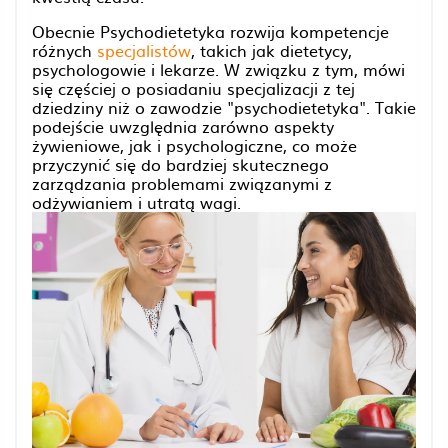
Obecnie Psychodietetyka rozwija kompetencje
różnych
specjalistów
, takich jak dietetycy,
psychologowie i lekarze. W związku z tym, mówi
się częściej o posiadaniu specjalizacji z tej
dziedziny niż o zawodzie "psychodietetyka". Takie
podejście uwzględnia zarówno aspekty
żywieniowe, jak i psychologiczne, co może
przyczynić się do bardziej skutecznego
zarządzania problemami związanymi z
odżywianiem i utratą wagi.