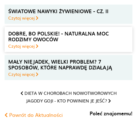
ŚWIATOWE NAWYKI ŻYWIENIOWE - CZ. II
Czytaj więcej
DOBRE, BO POLSKIE! - NATURALNA MOC
RODZIMY OWOCÓW
Czytaj więcej
MAŁY NIEJADEK, WIELKI PROBLEM? 7
SPOSOBÓW, KTÓRE NAPRAWDĘ DZIAŁAJĄ
Czytaj więcej
DIETA W CHOROBACH NOWOTWOROWYCH
JAGODY GOJI - KTO POWINIEN JE JEŚĆ?
Poleć znajomemu!
Powrót do Aktualności