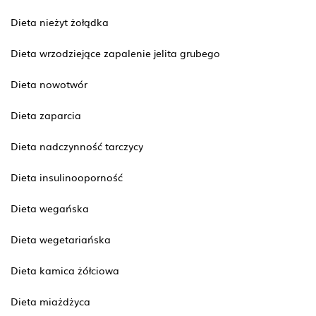
Dieta nieżyt żołądka
Dieta wrzodziejące zapalenie jelita grubego
Dieta nowotwór
Dieta zaparcia
Dieta nadczynność tarczycy
Dieta insulinooporność
Dieta wegańska
Dieta wegetariańska
Dieta kamica żółciowa
Dieta miażdżyca