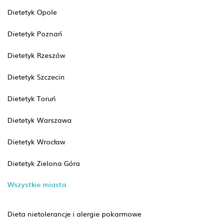
Dietetyk Opole
Dietetyk Poznań
Dietetyk Rzeszów
Dietetyk Szczecin
Dietetyk Toruń
Dietetyk Warszawa
Dietetyk Wrocław
Dietetyk Zielona Góra
Wszystkie miasta
Dieta nietolerancje i alergie pokarmowe