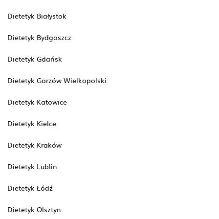
Dietetyk Białystok
Dietetyk Bydgoszcz
Dietetyk Gdańsk
Dietetyk Gorzów Wielkopolski
Dietetyk Katowice
Dietetyk Kielce
Dietetyk Kraków
Dietetyk Lublin
Dietetyk Łódź
Dietetyk Olsztyn