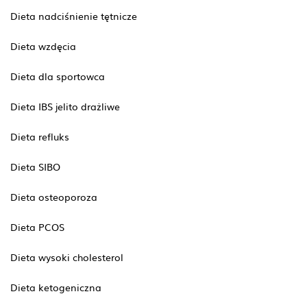
Dieta nadciśnienie tętnicze
Dieta wzdęcia
Dieta dla sportowca
Dieta IBS jelito drażliwe
Dieta refluks
Dieta SIBO
Dieta osteoporoza
Dieta PCOS
Dieta wysoki cholesterol
Dieta ketogeniczna