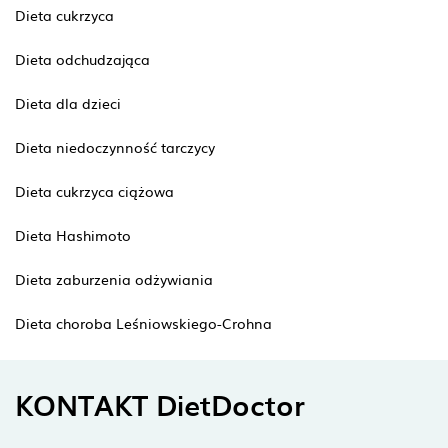
Dieta cukrzyca
Dieta odchudzająca
Dieta dla dzieci
Dieta niedoczynność tarczycy
Dieta cukrzyca ciążowa
Dieta Hashimoto
Dieta zaburzenia odżywiania
Dieta choroba Leśniowskiego-Crohna
KONTAKT DietDoctor