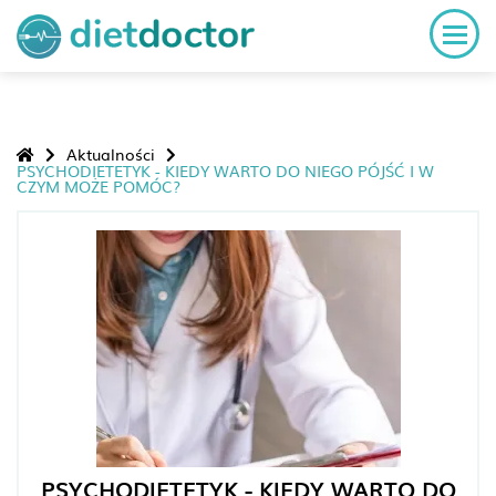
Aktualności
PSYCHODIETETYK - KIEDY WARTO DO NIEGO PÓJŚĆ I W
CZYM MOŻE POMÓC?
PSYCHODIETETYK - KIEDY WARTO DO