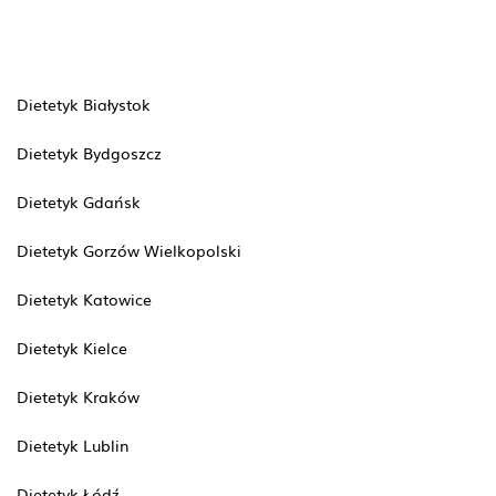
Dietetyk Białystok
Dietetyk Bydgoszcz
Dietetyk Gdańsk
Dietetyk Gorzów Wielkopolski
Dietetyk Katowice
Dietetyk Kielce
Dietetyk Kraków
Dietetyk Lublin
Dietetyk Łódź