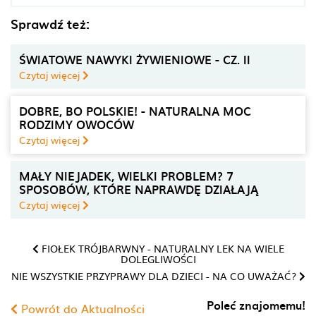
Sprawdź też:
ŚWIATOWE NAWYKI ŻYWIENIOWE - CZ. II
Czytaj więcej
DOBRE, BO POLSKIE! - NATURALNA MOC
RODZIMY OWOCÓW
Czytaj więcej
MAŁY NIEJADEK, WIELKI PROBLEM? 7
SPOSOBÓW, KTÓRE NAPRAWDĘ DZIAŁAJĄ
Czytaj więcej
FIOŁEK TRÓJBARWNY - NATURALNY LEK NA WIELE
DOLEGLIWOŚCI
NIE WSZYSTKIE PRZYPRAWY DLA DZIECI - NA CO UWAŻAĆ?
Poleć znajomemu!
Powrót do Aktualności