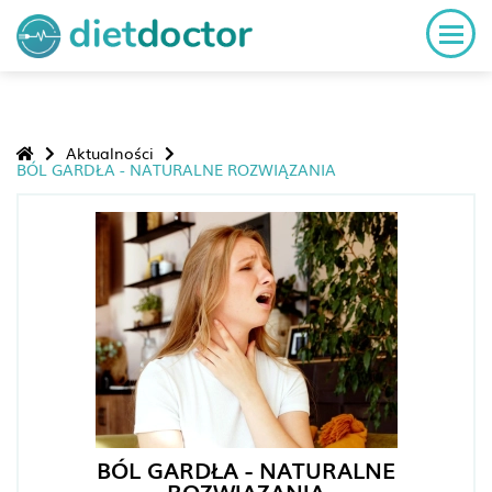
Aktualności
BÓL GARDŁA - NATURALNE ROZWIĄZANIA
BÓL GARDŁA - NATURALNE