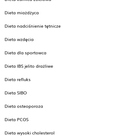
Dieta miażdżyca
Dieta nadciśnienie tętnicze
Dieta wzdęcia
Dieta dla sportowca
Dieta IBS jelito drażliwe
Dieta refluks
Dieta SIBO
Dieta osteoporoza
Dieta PCOS
Dieta wysoki cholesterol