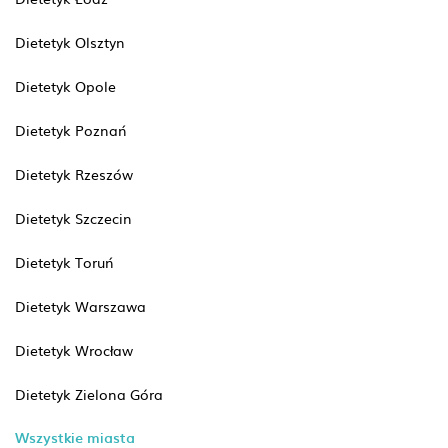
Dietetyk Olsztyn
Dietetyk Opole
Dietetyk Poznań
Dietetyk Rzeszów
Dietetyk Szczecin
Dietetyk Toruń
Dietetyk Warszawa
Dietetyk Wrocław
Dietetyk Zielona Góra
Wszystkie miasta