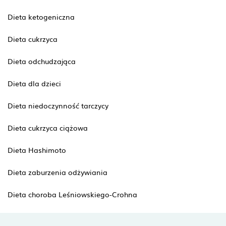
Dieta ketogeniczna
Dieta cukrzyca
Dieta odchudzająca
Dieta dla dzieci
Dieta niedoczynność tarczycy
Dieta cukrzyca ciążowa
Dieta Hashimoto
Dieta zaburzenia odżywiania
Dieta choroba Leśniowskiego-Crohna