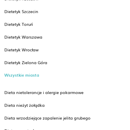
Dietetyk Szczecin
Dietetyk Toruń
Dietetyk Warszawa
Dietetyk Wrocław
Dietetyk Zielona Góra
Wszystkie miasta
Dieta nietolerancje i alergie pokarmowe
Dieta nieżyt żołądka
Dieta wrzodziejące zapalenie jelita grubego