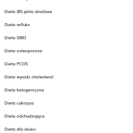
Dieta IBS jelito drażliwe
Dieta refluks
Dieta SIBO
Dieta osteoporoza
Dieta PCOS
Dieta wysoki cholesterol
Dieta ketogeniczna
Dieta cukrzyca
Dieta odchudzająca
Dieta dla dzieci