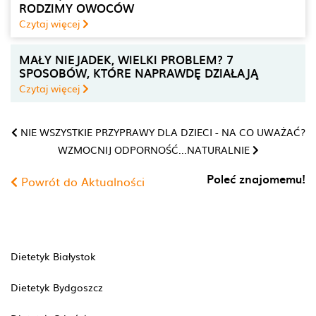
RODZIMY OWOCÓW
Czytaj więcej
MAŁY NIEJADEK, WIELKI PROBLEM? 7
SPOSOBÓW, KTÓRE NAPRAWDĘ DZIAŁAJĄ
Czytaj więcej
NIE WSZYSTKIE PRZYPRAWY DLA DZIECI - NA CO UWAŻAĆ?
WZMOCNIJ ODPORNOŚĆ...NATURALNIE
Poleć znajomemu!
Powrót do Aktualności
Dietetyk Białystok
Dietetyk Bydgoszcz