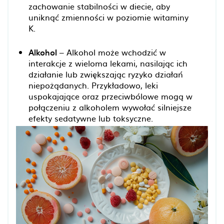
zachowanie stabilności w diecie, aby
uniknąć zmienności w poziomie witaminy
K.
Alkohol
– Alkohol może wchodzić w
interakcje z wieloma lekami, nasilając ich
działanie lub zwiększając ryzyko działań
niepożądanych. Przykładowo, leki
uspokajające oraz przeciwbólowe mogą w
połączeniu z alkoholem wywołać silniejsze
efekty sedatywne lub toksyczne.