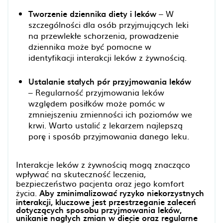
Tworzenie dziennika diety i leków
– W
szczególności dla osób przyjmujących leki
na przewlekłe schorzenia, prowadzenie
dziennika może być pomocne w
identyfikacji interakcji leków z żywnością.
Ustalanie stałych pór przyjmowania leków
– Regularność przyjmowania leków
względem posiłków może pomóc w
zmniejszeniu zmienności ich poziomów we
krwi. Warto ustalić z lekarzem najlepszą
porę i sposób przyjmowania danego leku.
Interakcje leków z żywnością mogą znacząco
wpływać na skuteczność leczenia,
bezpieczeństwo pacjenta oraz jego komfort
życia.
Aby zminimalizować ryzyko niekorzystnych
interakcji, kluczowe jest przestrzeganie zaleceń
dotyczących sposobu przyjmowania leków,
unikanie nagłych zmian w diecie oraz regularne