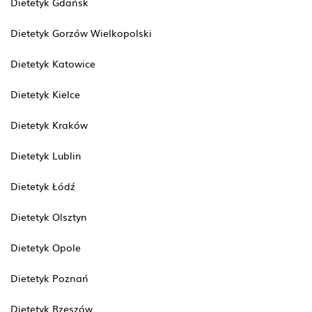
Dietetyk Gdańsk
Dietetyk Gorzów Wielkopolski
Dietetyk Katowice
Dietetyk Kielce
Dietetyk Kraków
Dietetyk Lublin
Dietetyk Łódź
Dietetyk Olsztyn
Dietetyk Opole
Dietetyk Poznań
Dietetyk Rzeszów