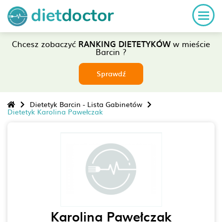
Chcesz zobaczyć
RANKING DIETETYKÓW
w mieście
Barcin ?
Sprawdź
Dietetyk Barcin - Lista Gabinetów
Dietetyk Karolina Pawełczak
Karolina Pawełczak