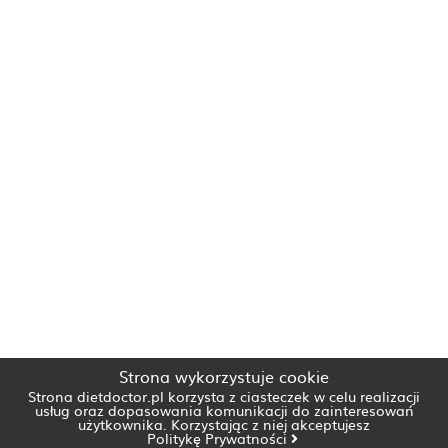
Strona wykorzystuje cookie
Strona dietdoctor.pl korzysta z ciasteczek w celu realizacji
usług oraz dopasowania komunikacji do zainteresowań
użytkownika. Korzystając z niej akceptujesz
Politykę Prywatności