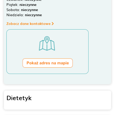
Piątek:
nieczynne
Sobota:
nieczynne
Niedziela:
nieczynne
Zobacz dane kontaktowe
Dietetyk