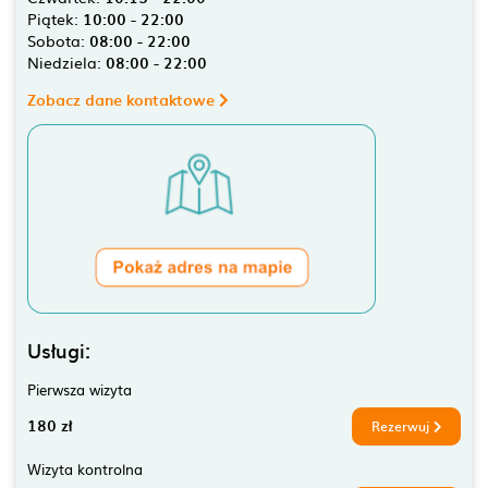
Piątek:
10:00 - 22:00
Sobota:
08:00 - 22:00
Niedziela:
08:00 - 22:00
Zobacz dane kontaktowe
Usługi:
Pierwsza wizyta
180 zł
Rezerwuj
Wizyta kontrolna