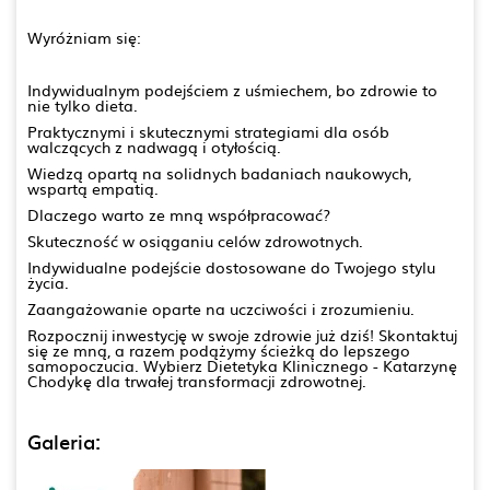
Wyróżniam się:
Indywidualnym podejściem z uśmiechem, bo zdrowie to
nie tylko dieta.
Praktycznymi i skutecznymi strategiami dla osób
walczących z nadwagą i otyłością.
Wiedzą opartą na solidnych badaniach naukowych,
wspartą empatią.
Dlaczego warto ze mną współpracować?
Skuteczność w osiąganiu celów zdrowotnych.
Indywidualne podejście dostosowane do Twojego stylu
życia.
Zaangażowanie oparte na uczciwości i zrozumieniu.
Rozpocznij inwestycję w swoje zdrowie już dziś! Skontaktuj
się ze mną, a razem podążymy ścieżką do lepszego
samopoczucia. Wybierz Dietetyka Klinicznego - Katarzynę
Chodykę dla trwałej transformacji zdrowotnej.
Galeria: