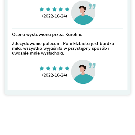
(2022-10-24)
Ocena wystawiona przez: Karolina
Zdecydowanie polecam. Pani Elżbieta jest bardzo
miła, wszystko wyjaśniła w przystępny sposób i
uważnie mnie wysłuchała.
(2022-10-24)