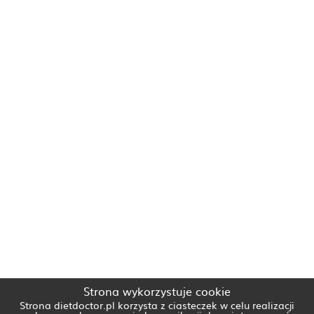
Strona wykorzystuje cookie
Strona dietdoctor.pl korzysta z ciasteczek w celu realizacji