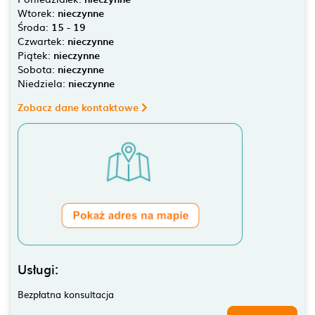
Wtorek:
nieczynne
Środa:
15 - 19
Czwartek:
nieczynne
Piątek:
nieczynne
Sobota:
nieczynne
Niedziela:
nieczynne
Zobacz dane kontaktowe
Usługi:
Bezpłatna konsultacja