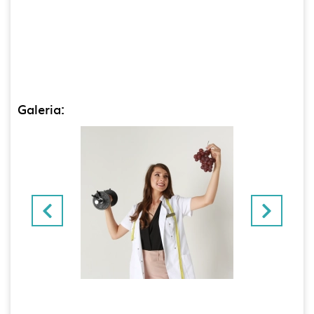
Galeria: