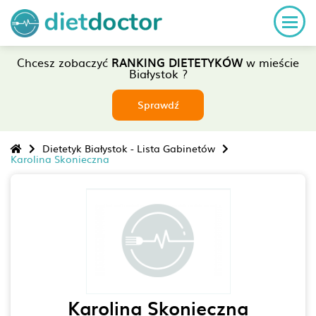
Chcesz zobaczyć
RANKING DIETETYKÓW
w mieście
Białystok ?
Sprawdź
Dietetyk Białystok - Lista Gabinetów
Karolina Skonieczna
Karolina Skonieczna