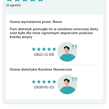
(2 opinii)
Ocena wystawiona przez: Basia
Pani dietetyk pomogła mi w ustaleniu smacznej diety
oraz była dla mnie ogromnym wsparciem podczas
każdej wizyty
(2022-11-03)
Ocena dietetyka Karolina Skonieczna
(2020-01-21)