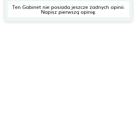
Ten Gabinet nie posiada jeszcze żadnych opinii.
Napisz pierwszą opinię.