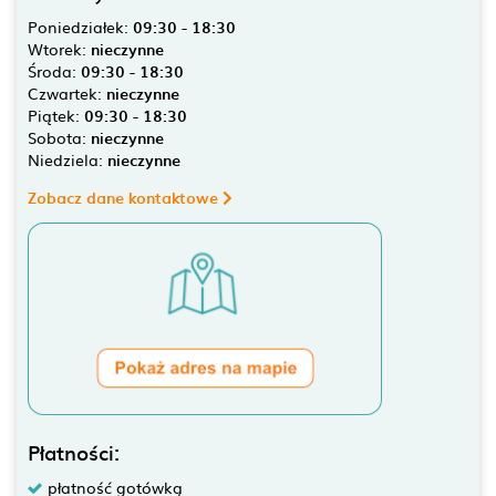
Poniedziałek:
09:30 - 18:30
Wtorek:
nieczynne
Środa:
09:30 - 18:30
Czwartek:
nieczynne
Piątek:
09:30 - 18:30
Sobota:
nieczynne
Niedziela:
nieczynne
Zobacz dane kontaktowe
Płatności:
płatność gotówką