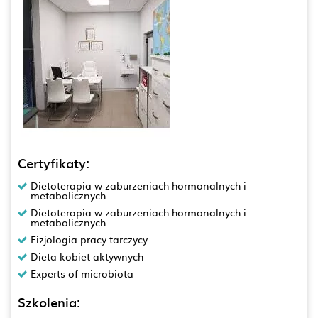
Certyfikaty:
Dietoterapia w zaburzeniach hormonalnych i
metabolicznych
Dietoterapia w zaburzeniach hormonalnych i
metabolicznych
Fizjologia pracy tarczycy
Dieta kobiet aktywnych
Experts of microbiota
Szkolenia: