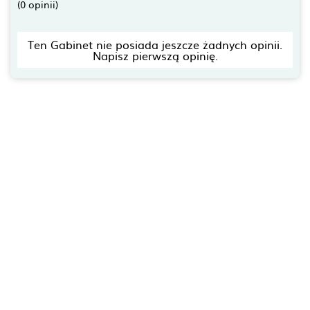
(0 opinii)
Ten Gabinet nie posiada jeszcze żadnych opinii.
Napisz pierwszą opinię.