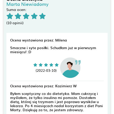
Marta Niewiadomy
Suma ocen:
(10 opinii)
Ocena wystawiona przez: Milena
Smaczne i syte posiłki. Schudłam już w pierwszym
miesiącu! :D
(2022-03-10)
Ocena wystawiona przez: Kazimierz W
Byłem sceptyczny co do dietetyka. Mam cukrzycę i
myślałem, że tylko insulina mi pomoże. Dostałem
dietę, której się trzymam i jest poprawa wyników u
lekarza. Po 4 miesiącach nadal korzystam z diet Pani
Marty. Dziękuję za to, że jestem zdrowszy.