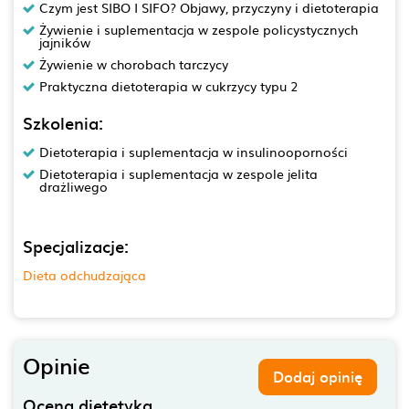
Czym jest SIBO I SIFO? Objawy, przyczyny i dietoterapia
Żywienie i suplementacja w zespole policystycznych
jajników
Żywienie w chorobach tarczycy
Praktyczna dietoterapia w cukrzycy typu 2
Szkolenia:
Dietoterapia i suplementacja w insulinooporności
Dietoterapia i suplementacja w zespole jelita
drażliwego
Specjalizacje:
Dieta odchudzająca
Opinie
Dodaj opinię
Ocena dietetyka