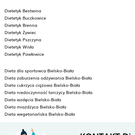
Dietetyk Bestwina
Dietetyk Buczkowice
Dietetyk Brenna
Dietetyk Żywiec
Dietetyk Pszczyna
Dietetyk Wisła
Dietetyk Pawłowice
Dieta dla sportowca Bielsko-Biała
Dieta zaburzenia odżywiania Bielsko-Biała
Dieta cukrzyca ciążowa Bielsko-Biała
Dieta niedoczynność tarczycy Bielsko-Biała
Dieta wzdęcia Bielsko-Biała
Dieta miażdżyca Bielsko-Biała
Dieta wegetariańska Bielsko-Biała