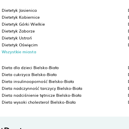
Dietetyk Jasienica
Dietetyk Kobiernice
Dietetyk Górki Wielkie
Dietetyk Zaborze
Dietetyk Ustroń
Dietetyk Oświęcim
Wszystkie miasta
Dieta dla dzieci Bielsko-Biała
Dieta cukrzyca Bielsko-Biała
Dieta insulinooporność Bielsko-Biała
Dieta nadczynność tarczycy Bielsko-Biała
Dieta nadciśnienie tętnicze Bielsko-Biała
Dieta wysoki cholesterol Bielsko-Biała