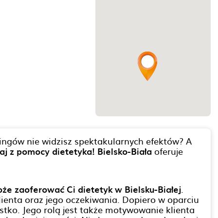
ingów nie widzisz spektakularnych efektów? A
aj z pomocy dietetyka! Bielsko-Biała
oferuje
że zaoferować Ci dietetyk w Bielsku-Białej
.
ienta oraz jego oczekiwania. Dopiero w oparciu
ystko. Jego rolą jest także motywowanie klienta