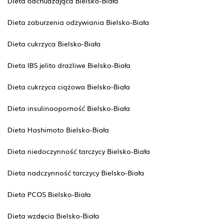
Dieta odchudzająca Bielsko-Biała
Dieta zaburzenia odżywiania Bielsko-Biała
Dieta cukrzyca Bielsko-Biała
Dieta IBS jelito drażliwe Bielsko-Biała
Dieta cukrzyca ciążowa Bielsko-Biała
Dieta insulinooporność Bielsko-Biała
Dieta Hashimoto Bielsko-Biała
Dieta niedoczynność tarczycy Bielsko-Biała
Dieta nadczynność tarczycy Bielsko-Biała
Dieta PCOS Bielsko-Biała
Dieta wzdęcia Bielsko-Biała