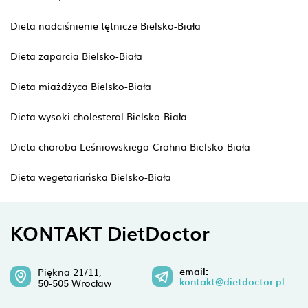
Dieta nadciśnienie tętnicze Bielsko-Biała
Dieta zaparcia Bielsko-Biała
Dieta miażdżyca Bielsko-Biała
Dieta wysoki cholesterol Bielsko-Biała
Dieta choroba Leśniowskiego-Crohna Bielsko-Biała
Dieta wegetariańska Bielsko-Biała
KONTAKT DietDoctor
email:
Piękna 21/11,
kontakt@dietdoctor.pl
50-505 Wrocław