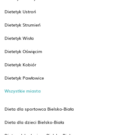
Dietetyk Ustroń
Dietetyk Strumień
Dietetyk Wisła
Dietetyk Oświęcim
Dietetyk Kobiór
Dietetyk Pawłowice
Wszystkie miasta
Dieta dla sportowca Bielsko-Biała
Dieta dla dzieci Bielsko-Biała