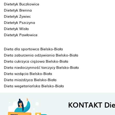
Dietetyk Buczkowice
Dietetyk Brenna
Dietetyk Żywiec
Dietetyk Pszczyna
Dietetyk Wisła
Dietetyk Pawłowice
Dieta dla sportowca Bielsko-Biała
Dieta zaburzenia odżywiania Bielsko-Biała
Dieta cukrzyca ciążowa Bielsko-Biała
Dieta niedoczynność tarczycy Bielsko-Biała
Dieta wzdęcia Bielsko-Biała
Dieta miażdżyca Bielsko-Biała
Dieta wegetariańska Bielsko-Biała
KONTAKT Die