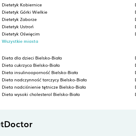
Dietetyk Kobiernice
Dietetyk Górki Wielkie
Dietetyk Zaborze
Dietetyk Ustroń
Dietetyk Oświęcim
Wszystkie miasta
Dieta dla dzieci Bielsko-Biała
Dieta cukrzyca Bielsko-Biała
Dieta insulinooporność Bielsko-Biała
Dieta nadczynność tarczycy Bielsko-Biała
Dieta nadciśnienie tętnicze Bielsko-Biała
Dieta wysoki cholesterol Bielsko-Biała
tDoctor