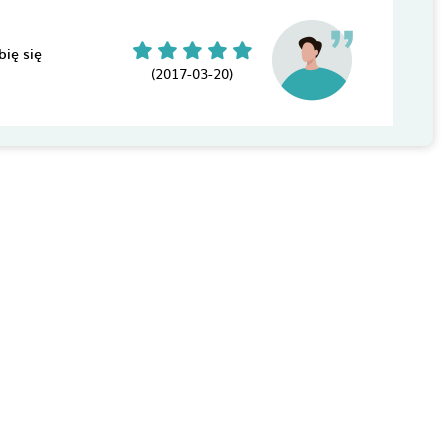
ię się
(2017-03-20)