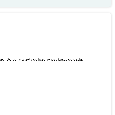
go. Do ceny wizyty doliczany jest koszt dojazdu.