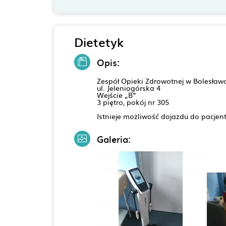
Dietetyk
Opis:
Zespół Opieki Zdrowotnej w Bolesław
ul. Jeleniogórska 4
Wejście „B”
3 piętro, pokój nr 305
Istnieje możliwość dojazdu do pacjent
Galeria: