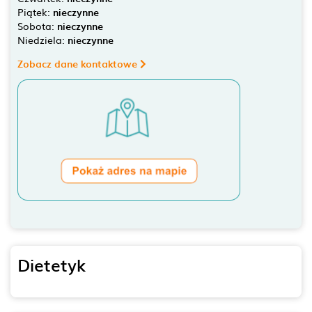
Piątek:
nieczynne
Sobota:
nieczynne
Niedziela:
nieczynne
Zobacz dane kontaktowe
Dietetyk