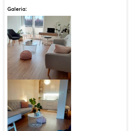
Galeria: