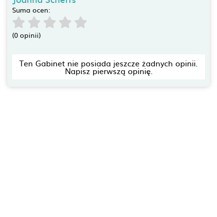
Suma ocen:
(0 opinii)
Ten Gabinet nie posiada jeszcze żadnych opinii.
Napisz pierwszą opinię.