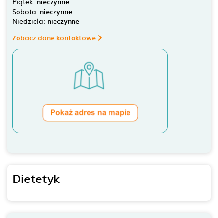
Piątek:
nieczynne
Sobota:
nieczynne
Niedziela:
nieczynne
Zobacz dane kontaktowe
Dietetyk