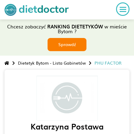
Chcesz zobaczyć
RANKING DIETETYKÓW
w mieście
Bytom ?
Sprawdź
Dietetyk Bytom - Lista Gabinetów
PHU FACTOR
Katarzyna Postawa