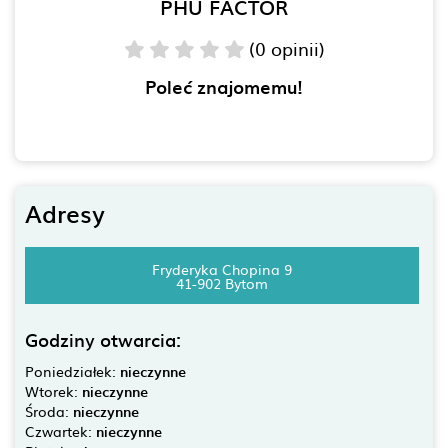
PHU FACTOR
(0 opinii)
Poleć znajomemu!
Adresy
Fryderyka Chopina 9
41-902 Bytom
Godziny otwarcia:
Poniedziałek:
nieczynne
Wtorek:
nieczynne
Środa:
nieczynne
Czwartek:
nieczynne