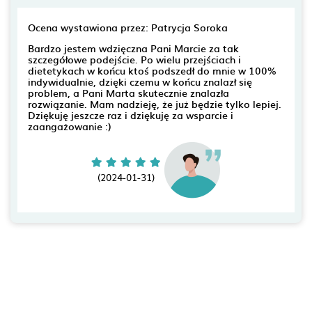
Ocena wystawiona przez: Patrycja Soroka
Bardzo jestem wdzięczna Pani Marcie za tak
szczegółowe podejście. Po wielu przejściach i
dietetykach w końcu ktoś podszedł do mnie w 100%
indywidualnie, dzięki czemu w końcu znalazł się
problem, a Pani Marta skutecznie znalazła
rozwiązanie. Mam nadzieję, że już będzie tylko lepiej.
Dziękuję jeszcze raz i dziękuję za wsparcie i
zaangażowanie :)
(2024-01-31)