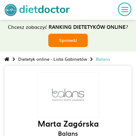
Chcesz zobaczyć
RANKING DIETETYKÓW ONLINE
?
Sprawdź
Dietetyk online - Lista Gabinetów
Balans
Marta Zagórska
Balans