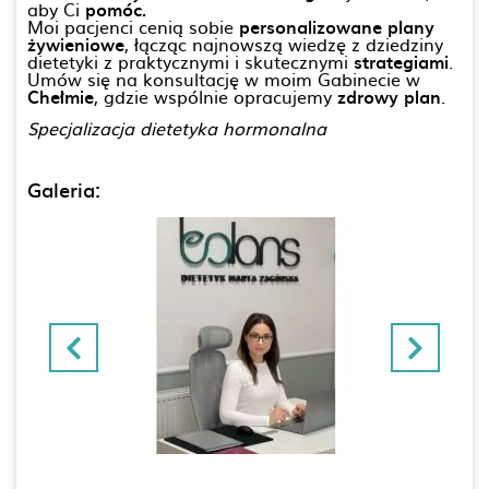
aby Ci
pomóc.
Moi pacjenci cenią sobie
personalizowane plany
żywieniowe
, łącząc najnowszą wiedzę z dziedziny
dietetyki z praktycznymi i skutecznymi
strategiami
.
Umów się na konsultację w moim Gabinecie w
Chełmie
, gdzie wspólnie opracujemy
zdrowy plan
.
Specjalizacja dietetyka hormonalna
Galeria: