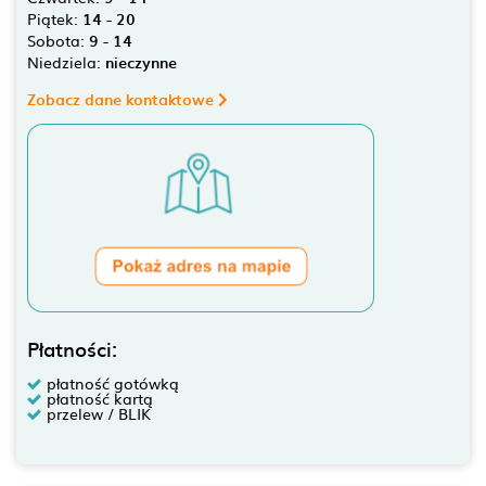
Piątek:
14 - 20
Sobota:
9 - 14
Niedziela:
nieczynne
Zobacz dane kontaktowe
Płatności:
płatność gotówką
płatność kartą
przelew / BLIK