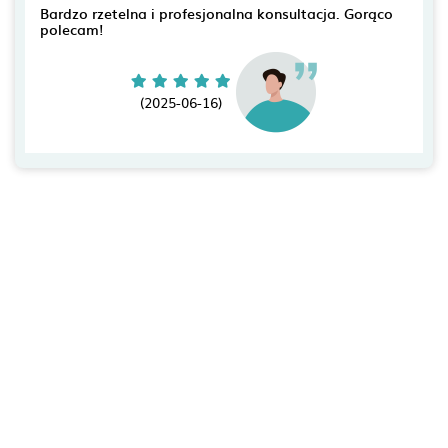
Bardzo rzetelna i profesjonalna konsultacja. Gorąco
polecam!
(2025-06-16)