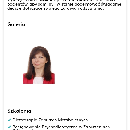
pacjentów, aby sami byli w stanie podejmować świadome
decyzje dotyczące swojego zdrowia i odżywiania.
Galeria:
Szkolenia:
Dietoterapia Zaburzeń Metaboicznych
Postępowanie Psychodietetyczne w Zaburzeniach