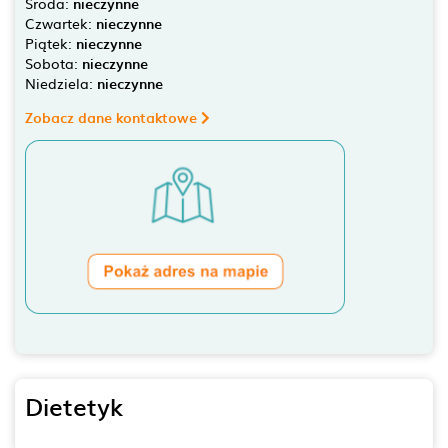
Środa:
nieczynne
Czwartek:
nieczynne
Piątek:
nieczynne
Sobota:
nieczynne
Niedziela:
nieczynne
Zobacz dane kontaktowe
Dietetyk