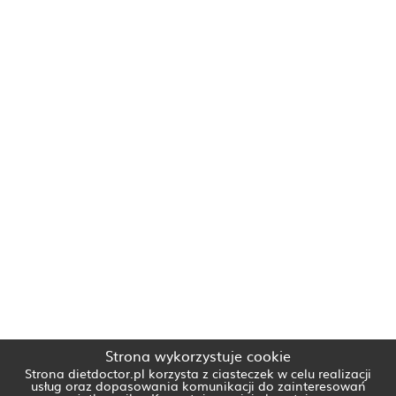
Strona wykorzystuje cookie
Strona dietdoctor.pl korzysta z ciasteczek w celu realizacji
usług oraz dopasowania komunikacji do zainteresowań