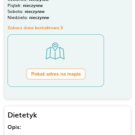
Piątek:
nieczynne
Sobota:
nieczynne
Niedziela:
nieczynne
Zobacz dane kontaktowe
Dietetyk
Opis: