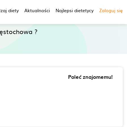
zaj diety
Aktualności
Najlepsi dietetycy
Zaloguj się
ęstochowa ?
Poleć znajomemu!