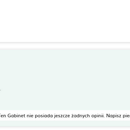
Ten Gabinet nie posiada jeszcze żadnych opinii. Napisz pie