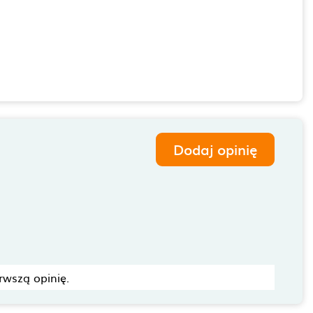
Dodaj opinię
rwszą opinię.