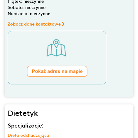
Piątek:
nieczynne
Sobota:
nieczynne
Niedziela:
nieczynne
Zobacz dane kontaktowe
Dietetyk
Specjalizacje:
Dieta odchudzająca