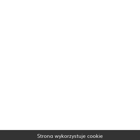
Strona wykorzystuje cookie