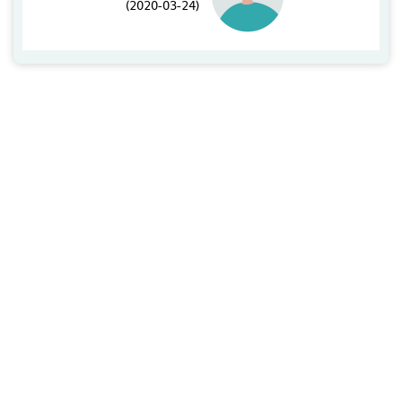
(2020-03-24)