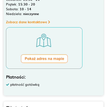
Piątek:
15:30 - 20
Sobota:
10 - 14
Niedziela:
nieczynne
Zobacz dane kontaktowe
Płatności:
płatność gotówką