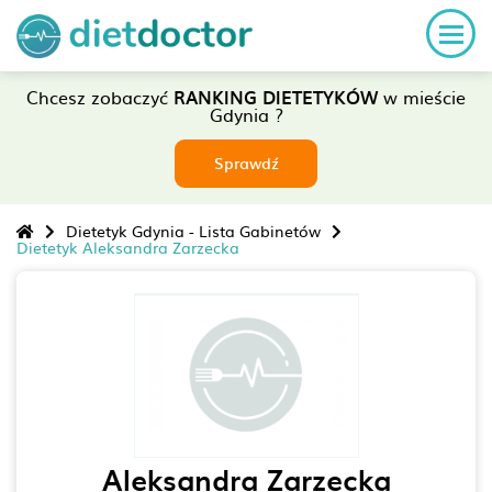
Chcesz zobaczyć
RANKING DIETETYKÓW
w mieście
Gdynia ?
Sprawdź
Dietetyk Gdynia - Lista Gabinetów
Dietetyk Aleksandra Zarzecka
Aleksandra Zarzecka