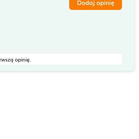
Dodaj opinię
rwszą opinię.