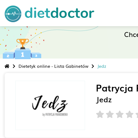
Chc
Dietetyk online - Lista Gabinetów
Jedz
Patrycja
Jedz