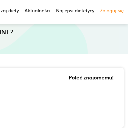
zaj diety
Aktualności
Najlepsi dietetycy
Zaloguj się
INE
?
Poleć znajomemu!