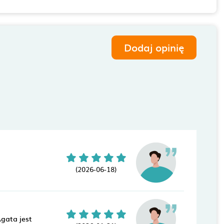
Dodaj opinię
(2026-06-18)
Agata jest