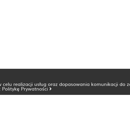
 w celu realizacji usług oraz dopasowania komunikacji do 
z
Politykę Prywatności