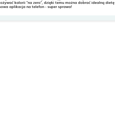
ożywać kalorii "na zero", dzięki temu można dobrać idealną dietę 
wa aplikacja na telefon - super sprawa!