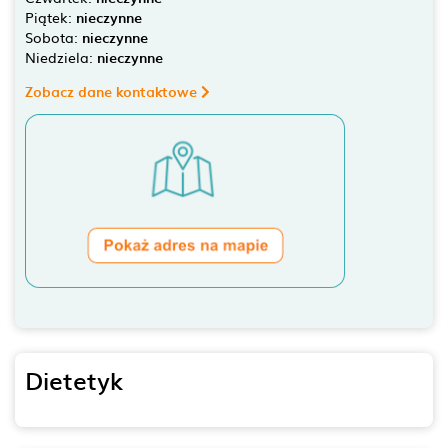
Piątek:
nieczynne
Sobota:
nieczynne
Niedziela:
nieczynne
Zobacz dane kontaktowe
Dietetyk