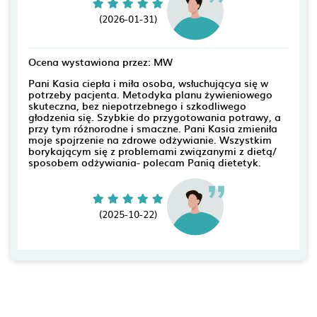
(2026-01-31)
Ocena wystawiona przez: MW
Pani Kasia ciepła i miła osoba, wsłuchującya się w
potrzeby pacjenta. Metodyka planu żywieniowego
skuteczna, bez niepotrzebnego i szkodliwego
głodzenia się. Szybkie do przygotowania potrawy, a
przy tym różnorodne i smaczne. Pani Kasia zmieniła
moje spojrzenie na zdrowe odżywianie. Wszystkim
borykającym się z problemami związanymi z dietą/
sposobem odżywiania- polecam Panią dietetyk.
(2025-10-22)