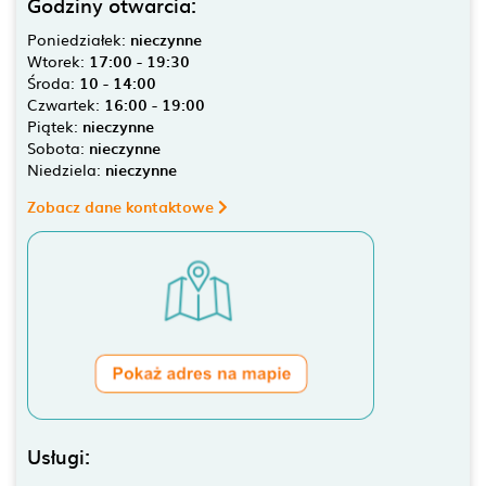
Godziny otwarcia:
Poniedziałek:
nieczynne
Wtorek:
17:00 - 19:30
Środa:
10 - 14:00
Czwartek:
16:00 - 19:00
Piątek:
nieczynne
Sobota:
nieczynne
Niedziela:
nieczynne
Zobacz dane kontaktowe
Usługi: