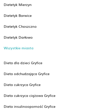
Dietetyk Mierzyn
Dietetyk Barwice
Dietetyk Choszczno
Dietetyk Darłowo
Wszystkie miasta
Dieta dla dzieci Gryfice
Dieta odchudzająca Gryfice
Dieta cukrzyca Gryfice
Dieta cukrzyca ciążowa Gryfice
Dieta insulinooporność Gryfice