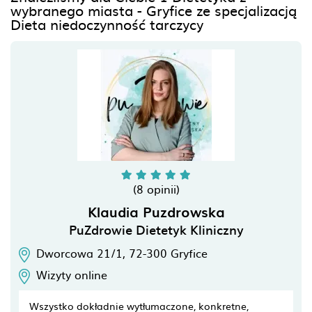
wybranego miasta - Gryfice ze specjalizacją
Dieta niedoczynność tarczycy
(8 opinii)
Klaudia Puzdrowska
PuZdrowie Dietetyk Kliniczny
Dworcowa 21/1,
72-300
Gryfice
Wizyty online
Wszystko dokładnie wytłumaczone, konkretne,