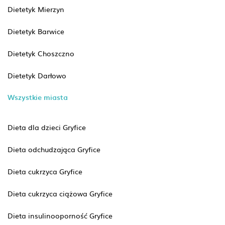
Dietetyk Mierzyn
Dietetyk Barwice
Dietetyk Choszczno
Dietetyk Darłowo
Wszystkie miasta
Dieta dla dzieci Gryfice
Dieta odchudzająca Gryfice
Dieta cukrzyca Gryfice
Dieta cukrzyca ciążowa Gryfice
Dieta insulinooporność Gryfice