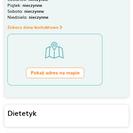
Piątek:
nieczynne
Sobota:
nieczynne
Niedziela:
nieczynne
Zobacz dane kontaktowe
Dietetyk