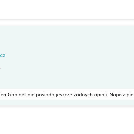
cz
Ten Gabinet nie posiada jeszcze żadnych opinii. Napisz pie