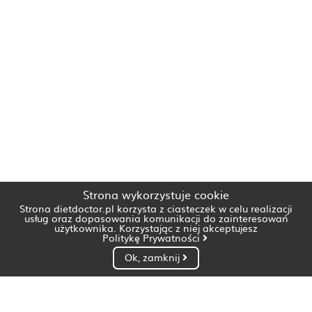
Strona wykorzystuje cookie
Strona dietdoctor.pl korzysta z ciasteczek w celu realizacji
usług oraz dopasowania komunikacji do zainteresowań
użytkownika. Korzystając z niej akceptujesz
Politykę Prywatności
Ok, zamknij