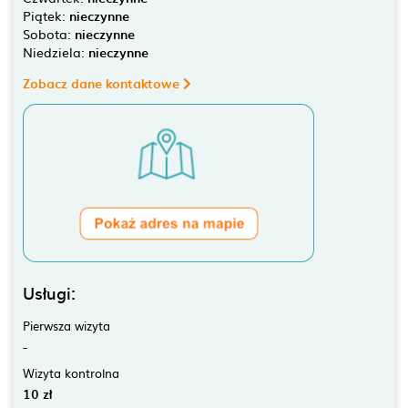
Piątek:
nieczynne
Sobota:
nieczynne
Niedziela:
nieczynne
Zobacz dane kontaktowe
Usługi:
Pierwsza wizyta
-
Wizyta kontrolna
10 zł