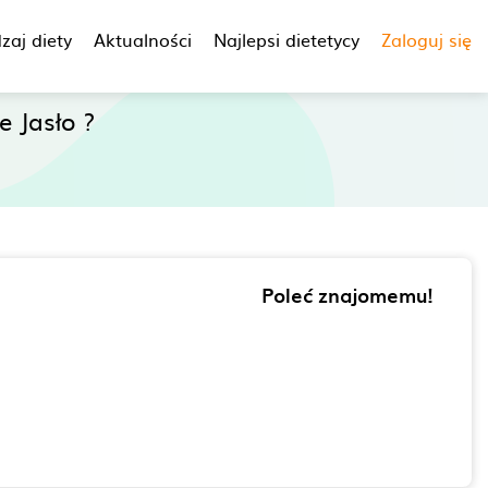
zaj diety
Aktualności
Najlepsi dietetycy
Zaloguj się
 Jasło ?
Poleć znajomemu!