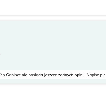
Ten Gabinet nie posiada jeszcze żadnych opinii. Napisz pie