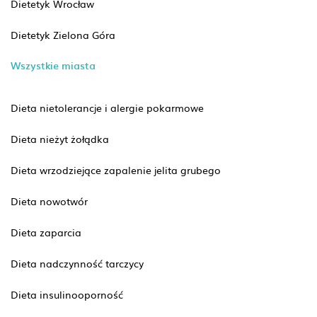
Dietetyk Wrocław
Dietetyk Zielona Góra
Wszystkie miasta
Dieta nietolerancje i alergie pokarmowe
Dieta nieżyt żołądka
Dieta wrzodziejące zapalenie jelita grubego
Dieta nowotwór
Dieta zaparcia
Dieta nadczynność tarczycy
Dieta insulinooporność