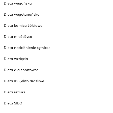
Dieta wegańska
Dieta wegetariańska
Dieta kamica żółciowa
Dieta miażdżyca
Dieta nadciśnienie tętnicze
Dieta wzdęcia
Dieta dla sportowca
Dieta IBS jelito drażliwe
Dieta refluks
Dieta SIBO