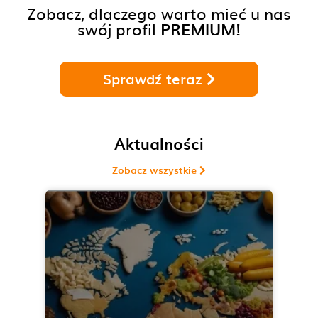
Zobacz, dlaczego warto mieć u nas
swój profil
PREMIUM!
Sprawdź teraz
Aktualności
Zobacz wszystkie