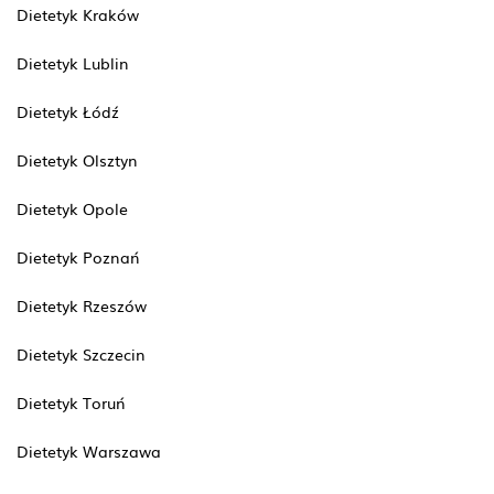
Dietetyk Kraków
Dietetyk Lublin
Dietetyk Łódź
Dietetyk Olsztyn
Dietetyk Opole
Dietetyk Poznań
Dietetyk Rzeszów
Dietetyk Szczecin
Dietetyk Toruń
Dietetyk Warszawa