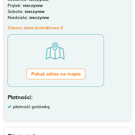
Piątek:
nieczynne
Sobota:
nieczynne
Niedziela:
nieczynne
Zobacz dane kontaktowe
Płatności:
płatność gotówką