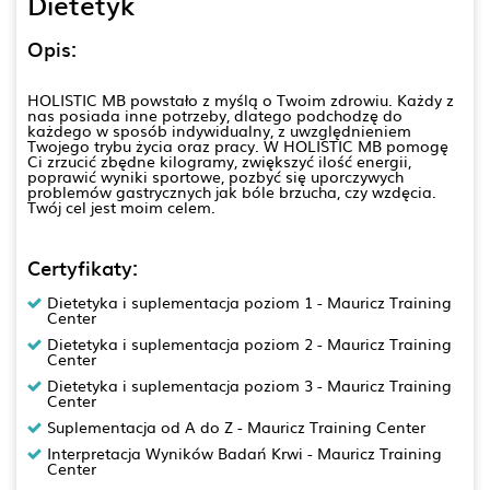
Dietetyk
Opis:
HOLISTIC MB powstało z myślą o Twoim zdrowiu. Każdy z
nas posiada inne potrzeby, dlatego podchodzę do
każdego w sposób indywidualny, z uwzględnieniem
Twojego trybu życia oraz pracy. W HOLISTIC MB pomogę
Ci zrzucić zbędne kilogramy, zwiększyć ilość energii,
poprawić wyniki sportowe, pozbyć się uporczywych
problemów gastrycznych jak bóle brzucha, czy wzdęcia.
Twój cel jest moim celem.
Certyfikaty:
Dietetyka i suplementacja poziom 1 - Mauricz Training
Center
Dietetyka i suplementacja poziom 2 - Mauricz Training
Center
Dietetyka i suplementacja poziom 3 - Mauricz Training
Center
Suplementacja od A do Z - Mauricz Training Center
Interpretacja Wyników Badań Krwi - Mauricz Training
Center