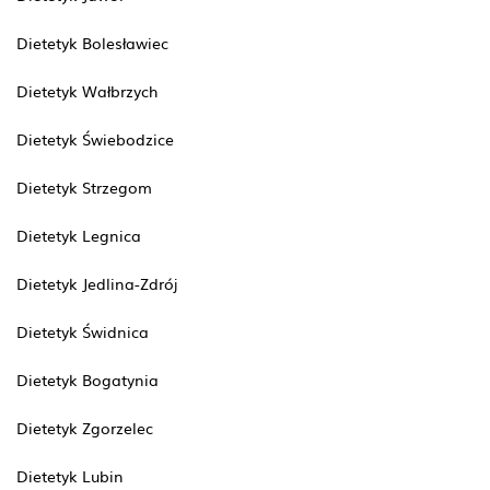
Dietetyk Bolesławiec
Dietetyk Wałbrzych
Dietetyk Świebodzice
Dietetyk Strzegom
Dietetyk Legnica
Dietetyk Jedlina-Zdrój
Dietetyk Świdnica
Dietetyk Bogatynia
Dietetyk Zgorzelec
Dietetyk Lubin