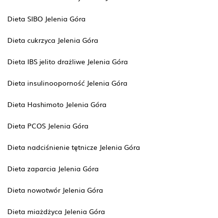
Dieta SIBO Jelenia Góra
Dieta cukrzyca Jelenia Góra
Dieta IBS jelito drażliwe Jelenia Góra
Dieta insulinooporność Jelenia Góra
Dieta Hashimoto Jelenia Góra
Dieta PCOS Jelenia Góra
Dieta nadciśnienie tętnicze Jelenia Góra
Dieta zaparcia Jelenia Góra
Dieta nowotwór Jelenia Góra
Dieta miażdżyca Jelenia Góra