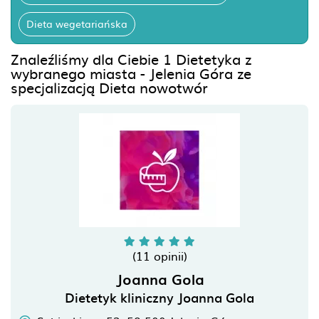
Dieta wegetariańska
Znaleźliśmy dla Ciebie 1 Dietetyka z
wybranego miasta - Jelenia Góra ze
specjalizacją Dieta nowotwór
(11 opinii)
Joanna Gola
Dietetyk kliniczny Joanna Gola