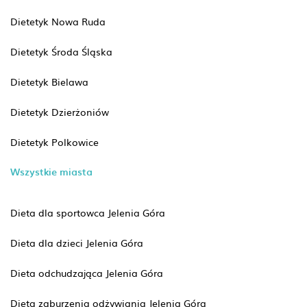
Dietetyk Nowa Ruda
Dietetyk Środa Śląska
Dietetyk Bielawa
Dietetyk Dzierżoniów
Dietetyk Polkowice
Wszystkie miasta
Dieta dla sportowca Jelenia Góra
Dieta dla dzieci Jelenia Góra
Dieta odchudzająca Jelenia Góra
Dieta zaburzenia odżywiania Jelenia Góra