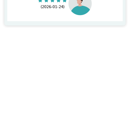
(2026-01-24)