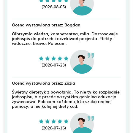
(2026-08-05)
Ocena wystawiona przez: Bogdan
Olbrzymia wiedza, kompetentna, mila. Dostosowuje
jadłospis do potrzeb i oczekiwań pacjenta. Efekty
widoczne. Brawo. Polecam.
(2026-07-23)
Ocena wystawiona przez: Zuzia
Świetny dietetyk z powołania. To nie tylko rozpisanie
jadłospisu, ale przede wszystkim genialna edukacja
żywieniowa. Polecam każdemu, kto szuka realnej
pomocy, a nie kolejnej diety cud.
(2026-07-16)