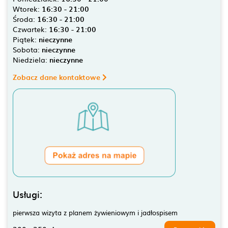
Wtorek:
16:30 - 21:00
Środa:
16:30 - 21:00
Czwartek:
16:30 - 21:00
Piątek:
nieczynne
Sobota:
nieczynne
Niedziela:
nieczynne
Zobacz dane kontaktowe
Usługi:
pierwsza wizyta z planem żywieniowym i jadłospisem