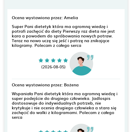
Ocena wystawiona przez: Amelia
Super Pani dietetyk która ma ogromną wiedzę i
potrafi zachęcić do diety Pierwszy raz dieta nie jest
kara a powodem do spróbowania nowych potraw.
Teraz na nowo uczę się jeść i patrzę na znikające
kilogramy. Polecam z całego serca
(2026-08-05)
Ocena wystawiona przez: Bożena
Wspaniała Pani dietetyk która ma ogromną wiedzę i
super podejście do drugiego człowieka. Jadlospis
dostosowuje do indywidualnych potrzeb, nie
krytykuje i nie ocenia drugiego człowieka a stara się
zachęcić do walki z kilogramami. Polecam z całego
serca