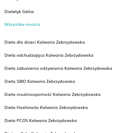
Dietetyk Gdów
Wszystkie miasta
Dieta dla dzieci Kalwaria Zebrzydowska
Dieta odchudzająca Kalwaria Zebrzydowska
Dieta zaburzenia odżywiania Kalwaria Zebrzydowska
Dieta SIBO Kalwaria Zebrzydowska
Dieta insulinooporność Kalwaria Zebrzydowska
Dieta Hashimoto Kalwaria Zebrzydowska
Dieta PCOS Kalwaria Zebrzydowska