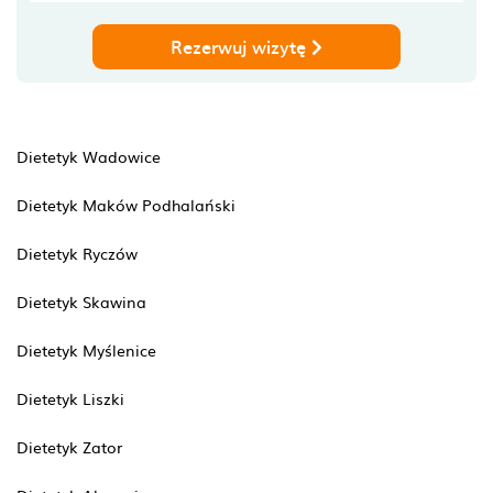
Rezerwuj wizytę
Dietetyk Wadowice
Dietetyk Maków Podhalański
Dietetyk Ryczów
Dietetyk Skawina
Dietetyk Myślenice
Dietetyk Liszki
Dietetyk Zator