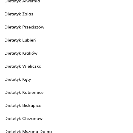
Dietetyk Alwernia
Dietetyk Zalas
Dietetyk Przeciszów
Dietetyk Lubień
Dietetyk Kraków
Dietetyk Wieliczka
Dietetyk Kęty
Dietetyk Kobiernice
Dietetyk Biskupice
Dietetyk Chrzanów
Dietetyk Mszana Dolna