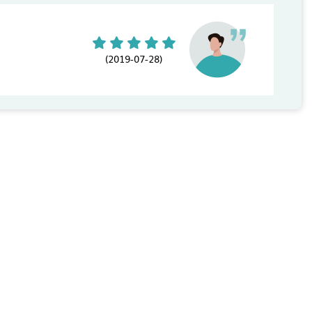
(2019-07-28)