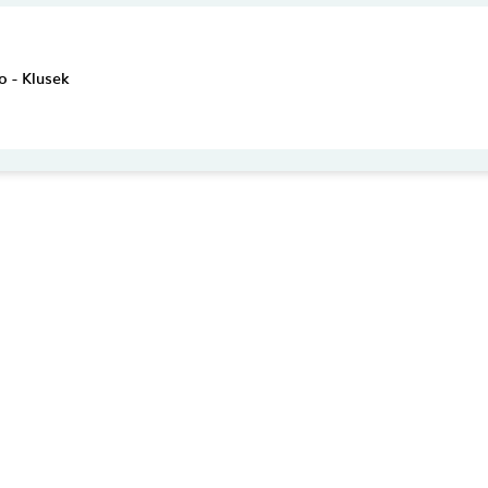
o - Klusek