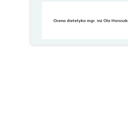
Ocena dietetyka mgr. inż Ola Horoszk