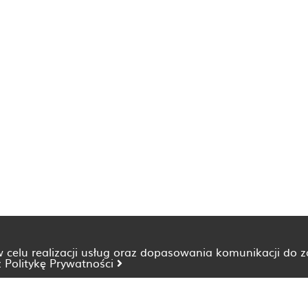
 w celu realizacji usług oraz dopasowania komunikacji do 
z
Politykę Prywatności