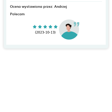
Ocena wystawiona przez: Andrzej
Polecam
(2023-10-13)