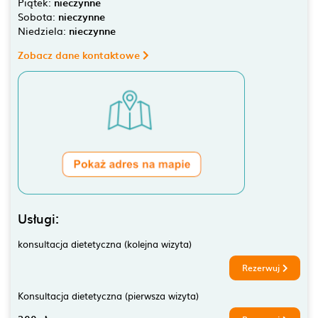
Piątek:
nieczynne
Sobota:
nieczynne
Niedziela:
nieczynne
Zobacz dane kontaktowe
Usługi:
konsultacja dietetyczna (kolejna wizyta)
Rezerwuj
Konsultacja dietetyczna (pierwsza wizyta)