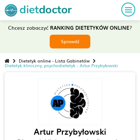
Chcesz zobaczyć
RANKING DIETETYKÓW ONLINE
?
Sprawdź
Dietetyk online - Lista Gabinetów
Dietetyk kliniczny, psychodietetyk - Artur Przybyłowski
Artur Przybyłowski