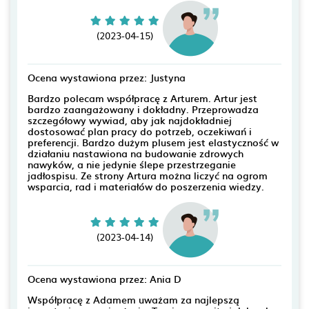
(2023-04-15)
Ocena wystawiona przez: Justyna
Bardzo polecam współpracę z Arturem. Artur jest
bardzo zaangażowany i dokładny. Przeprowadza
szczegółowy wywiad, aby jak najdokładniej
dostosować plan pracy do potrzeb, oczekiwań i
preferencji. Bardzo dużym plusem jest elastyczność w
działaniu nastawiona na budowanie zdrowych
nawyków, a nie jedynie ślepe przestrzeganie
jadłospisu. Ze strony Artura można liczyć na ogrom
wsparcia, rad i materiałów do poszerzenia wiedzy.
(2023-04-14)
Ocena wystawiona przez: Ania D
Współpracę z Adamem uważam za najlepszą