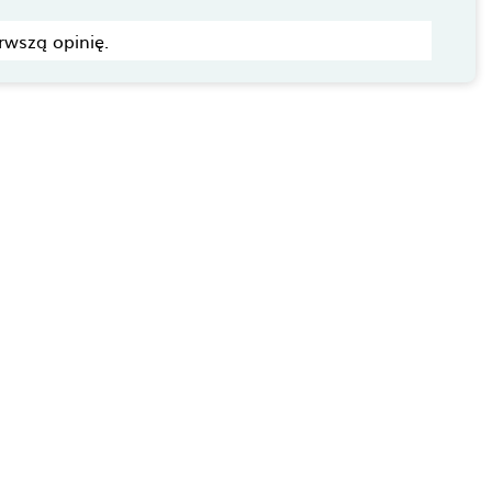
rwszą opinię.