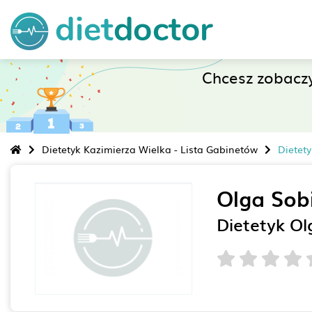
Chcesz zobacz
Dietetyk Kazimierza Wielka - Lista Gabinetów
Dietety
Olga Sob
Dietetyk Ol