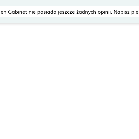
Ten Gabinet nie posiada jeszcze żadnych opinii. Napisz pie