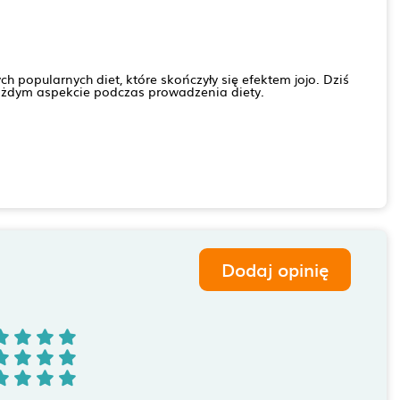
h popularnych diet, które skończyły się efektem jojo. Dziś
każdym aspekcie podczas prowadzenia diety.
Dodaj opinię