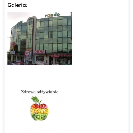
Galeria: