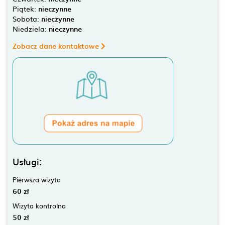
Piątek:
nieczynne
Sobota:
nieczynne
Niedziela:
nieczynne
Zobacz dane kontaktowe
Usługi:
Pierwsza wizyta
60 zł
Wizyta kontrolna
50 zł